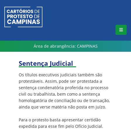
Área de abrangência: CAMPINAS
Sentença Judicial
Os títulos executivos judiciais também são
protestáveis. Assim, pode ser protestada a
sentença condenatória proferida no processo
civil ou trabalhista, bem como a sentença
homologatória de conciliação ou de transação,
ainda que verse matéria não posta em juízo.
Para o protesto basta apresentar certidão
expedida para esse fim pelo Ofício Judicial.