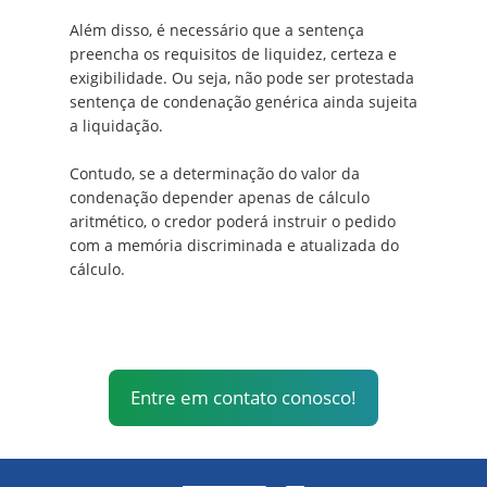
Além disso, é necessário que a sentença
preencha os requisitos de liquidez, certeza e
exigibilidade. Ou seja, não pode ser protestada
sentença de condenação genérica ainda sujeita
a liquidação.
Contudo, se a determinação do valor da
condenação depender apenas de cálculo
aritmético, o credor poderá instruir o pedido
com a memória discriminada e atualizada do
cálculo.
Entre em contato conosco!