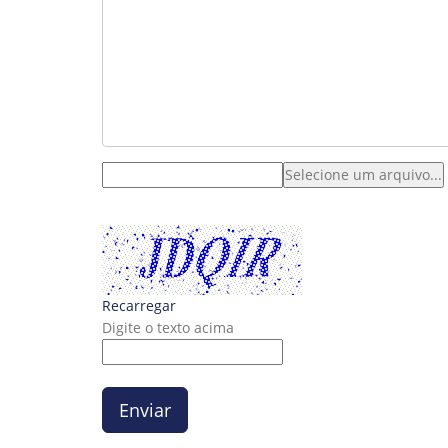
Recarregar
Digite o texto acima